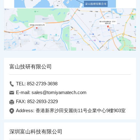
富山技研有限公司
TEL: 852-2739-3698
E-mail: sales@tomiyamatech.com
FAX: 852-2693-2329
Address: 香港新界沙田安麗街11号企業中心9樓903室
深圳富山科技有限公司