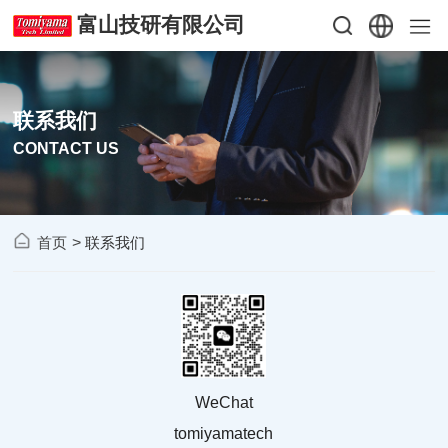
富山技研有限公司
联系我们
CONTACT US
>
首页
联系我们
WeChat
tomiyamatech