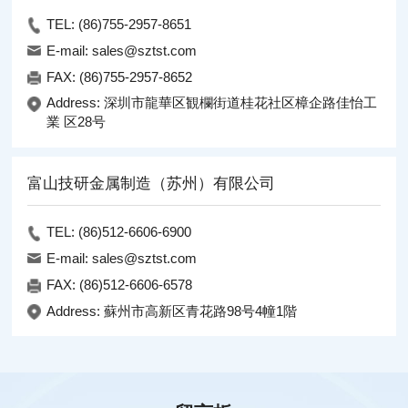
TEL: (86)755-2957-8651
E-mail: sales@sztst.com
FAX: (86)755-2957-8652
Address: 深圳市龍華区観欄街道桂花社区樟企路佳怡工
業 区28号
富山技研金属制造（苏州）有限公司
TEL: (86)512-6606-6900
E-mail: sales@sztst.com
FAX: (86)512-6606-6578
Address: 蘇州市高新区青花路98号4幢1階