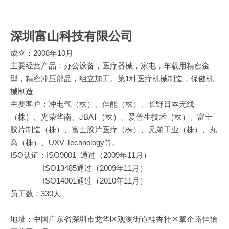
深圳富山科技有限公司
成立：2008年10月
主要经营产品：办公设备，医疗器械，家电，车载用精密金
型，精密冲压部品，组立加工。第1种医疗机械制造，保健机
械制造
主要客户：冲电气（株）、佳能（株）、长野日本无线
（株）、光荣华南、JBAT（株）、爱普生技术（株）、富士
胶片制造（株）、富士胶片医疗（株）、兄弟工业（株）、丸
高（株）、UXV Technology等。
ISO认证：ISO9001 通过（2009年11月）
ISO13485通过（2009年11月）
ISO14001通过（2010年11月）
员工数：330人
地址：中国广东省深圳市龙华区观澜街道桂香社区章企路佳怡