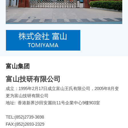
富山集团
富山技研有限公司
成立：1995年2月17日成立富山王氏有限公司，2005年8月变
更为富山技研有限公司
地址: 香港新界沙田安麗街11号企業中心9樓903室
TEL:(852)2739-3698
FAX:(852)2693-2329