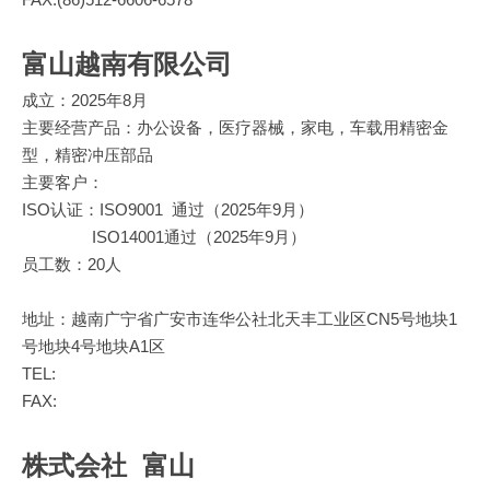
FAX:(86)512-6606-6578
富山越南有限公司
成立：2025年8月
主要经营产品：
办公设备，医疗器械，家电，车载用精密金
型，精密冲压部品
主要客户：
ISO认证：ISO9001 通过（2025年9月）
ISO14001
通过（2025年9月）
员工数：20人
地址：越南广宁省广安市连华公社北天丰工业区CN5号地块1
号地块4号地块A1区
TEL:
FAX:
株式会社 富山