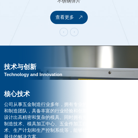
不锈钢弹片
查看更多
技术与创新
Technology and Innovation
核心技术
公司从事五金制造行业多年，拥有专业的模具设计
和制造团队，具备丰富的行业经验和创新思维，能
设计出高精密和复杂的模具。同时拥有先进的模具
制造技术、模具加工中心、五金件加工自动化技
术、生产计划和生产控制系统等，能够给客户提供
最佳的解决方案。