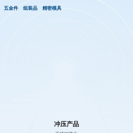
五金件
组装品
精密模具
冲压产品