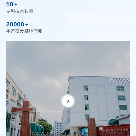
10
+
专利技术数量
20000
+
生产研发基地面积