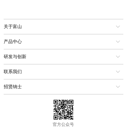
关于富山
产品中心
研发与创新
联系我们
招贤纳士
官方公众号