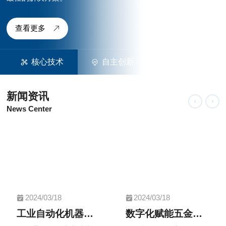
查看更多
核心技术
自主创新
品质管控
新闻资讯
News Center
2024/03/18
2024/03/18
工业自动化机器视觉检测技术的应用
数字化赋能五金行业转型升级