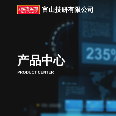
富山技研有限公司
产品中心
PRODUCT CENTER