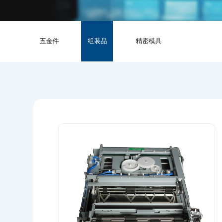
五金件
组装品
精密模具