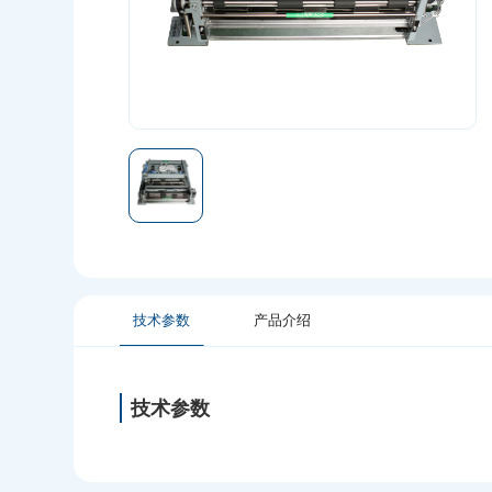
技术参数
产品介绍
技术参数