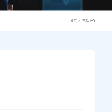
>
产品中心
首页