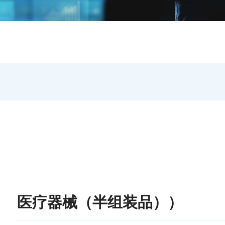
医疗器械（半组装品））