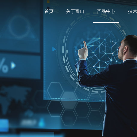
首页
关于富山
产品中心
技