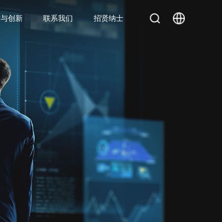
术与创新
联系我们
招贤纳士