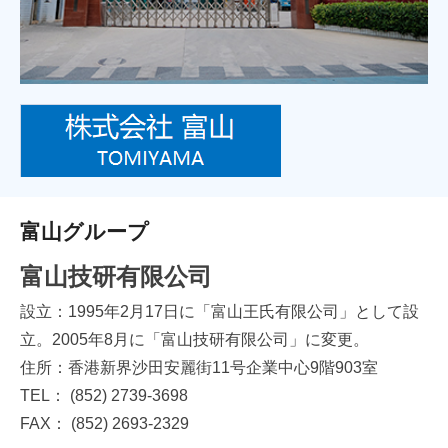
富山グループ
富山技研有限公司
設立：1995年2月17日に「富山王氏有限公司」として設
立。2005年8月に「富山技研有限公司」に変更。
住所：香港新界沙田安麗街11号企業中心9階903室
TEL： (852) 2739-3698
FAX： (852) 2693-2329