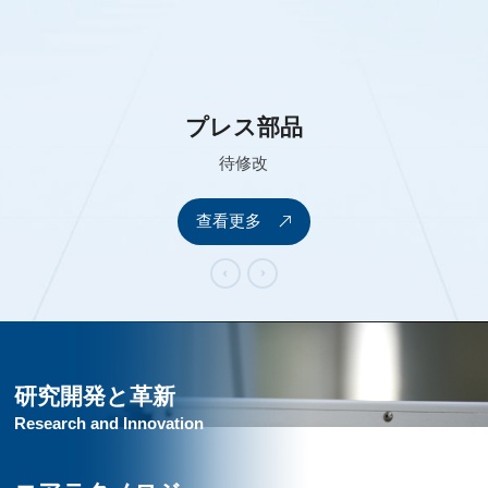
プレス部品
待修改
查看更多
研究開発と革新
Research and Innovation