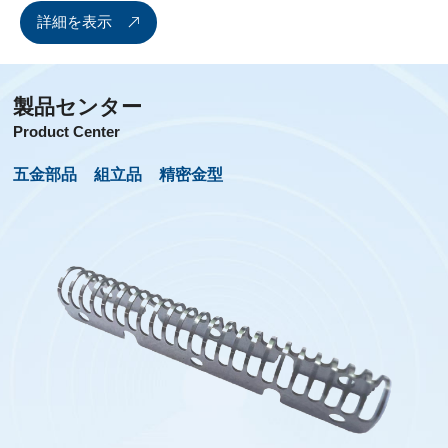
詳細を表示
製品センター
Product Center
五金部品
組立品
精密金型